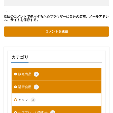
次回のコメントで使用するためブラウザーに自分の名前、メールアドレ
ス、サイトを保存する。
カテゴリ
販売商品
2
講習会用
3
セルフ
3
ヘアアレンジ講習会
2