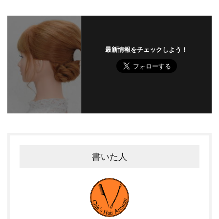
最新情報をチェックしよう！
書いた人