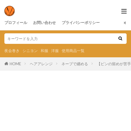
プロフィール
お問い合わせ
プライバシーポリシー
夜会巻き
シニヨン
和服
洋服
使用商品一覧
HOME
ヘアアレンジ
ネープで纏める
【ピンの留めが苦手