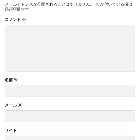
メールアドレスが公開されることはありません。
※
が付いている欄は
必須項目です
コメント
※
名前
※
メール
※
サイト