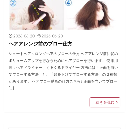
2026-06-20
2026-06-20
ヘアアレンジ前のブロー仕方
ショートヘア～ロングヘアのブローの仕方 ヘアアレンジ前に髪の
ボリュームアップを行なうためにヘアブローを行います。 使用用
具：ヘアドライヤー、くるくるドライヤー 方法には「正面を向い
てブローする方法」と、「頭を下げてブローする方法」の２種類
があります。 ヘアブロー動画の仕方こちら↓ 正面を向いてブロー
[…]
続きを読む