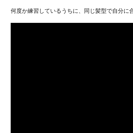
何度か練習しているうちに、同じ髪型で自分に