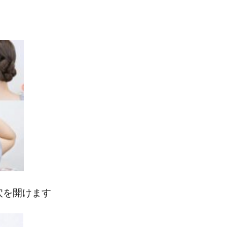
穴を開けます