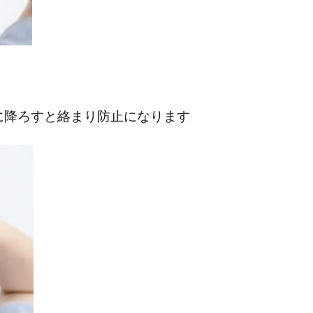
に降ろすと絡まり防止になります