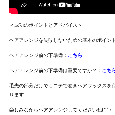
＜成功のポイントとアドバイス＞
ヘアアレンジを失敗しないための基本のポイン
ヘアアレンジ前の下準備：
こちら
ヘアアレンジ前の下準備は重要ですか？：
こち
毛先の部分だけでもコテで巻きヘアワックスを
ります
楽しみながらヘアアレンジしてくださいね(^^♪