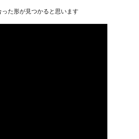
合った形が見つかると思います