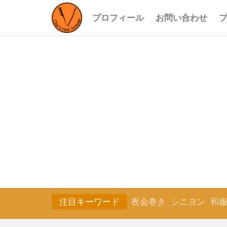
プロフィール
お問い合わせ
注目キーワード
夜会巻き
シニヨン
和