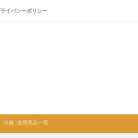
プライバシーポリシー
服
洋服
使用商品一覧