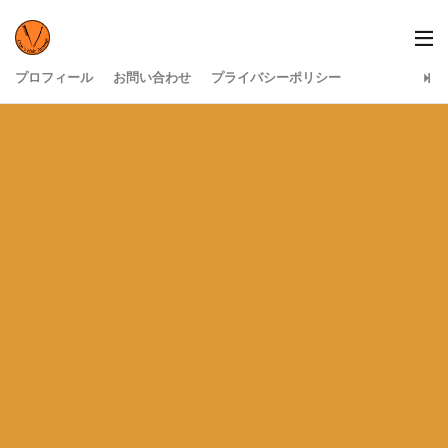
プロフィール
お問い合わせ
プライバシーポリシー