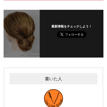
最新情報をチェックしよう！
書いた人