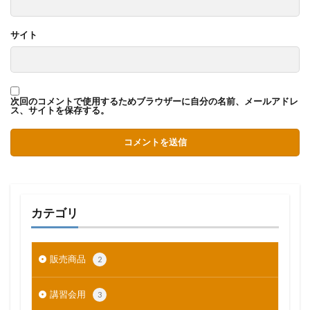
サイト
次回のコメントで使用するためブラウザーに自分の名前、メールアドレ
ス、サイトを保存する。
カテゴリ
販売商品
2
講習会用
3