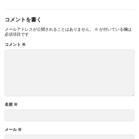
コメントを書く
メールアドレスが公開されることはありません。
※
が付いている欄は
必須項目です
コメント
※
名前
※
メール
※