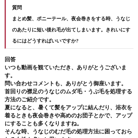
質問
まとめ髪、ポニーテール、夜会巻きをする時、うなじ
のあたりに短い後れ毛が出てしまいます。きれいにす
るにはどうすればいいですか?
回答
いつも動画を観ていただき、ありがとうございま
す。
問い合わせコメントも、ありがとう御座います。
首回りの襟足のうなじのムダ毛・うぶ毛を処理する
方法のご紹介です。
夏になると、暑くて髪をアップに結んだり、浴衣を
着るときも夜会巻きや高めのお団子とかで、アップ
にすることも多くなりますね。
そんな時、うなじのむだ毛の処理方法に困っておら