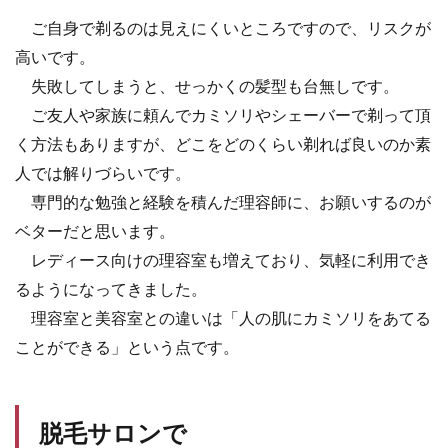
ご自身で剃るのは見えにくいところですので、リスクが
高いです。
失敗してしまうと、せっかくの髪型も台無しです。
ご友人や家族に頼んでカミソリやシェーバーで剃って頂
く方法もありますが、どこをどのくらい剃れば良いのか素
人では解りづらいです。
専門的な勉強と経験を積んだ理容師に、お願いするのが
ベターだと思います。
レディース向けの理容室も増えており、気軽に利用でき
るようになってきました。
理容室と美容室との違いは「人の肌にカミソリをあてる
ことができる」という点です。
脱毛サロンで