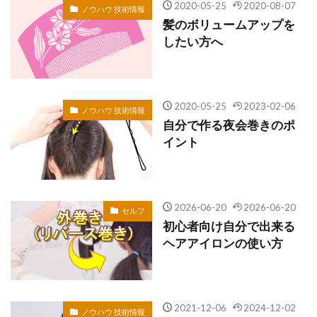
2020-05-25
2020-08-07
ノウハウ 技術情報
髪のボリュームアップを
したい方へ
2020-05-25
2023-02-06
ノウハウ 技術情報
自分で作る夜会巻きのポ
イント
2026-06-20
2026-06-20
セルフ
初心者向け自分で出来る
ヘアアイロンの使い方
2021-12-06
2024-12-02
ノウハウ 技術情報