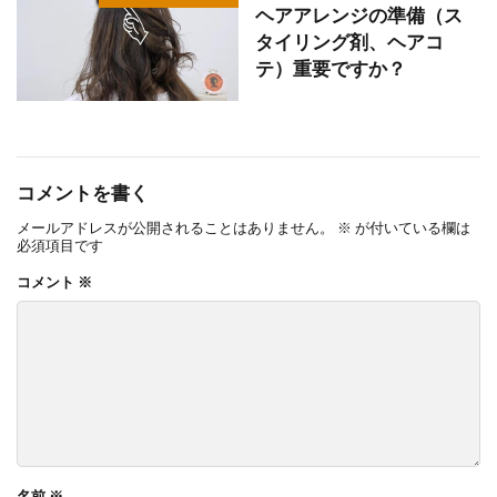
ヘアアレンジの準備（ス
タイリング剤、ヘアコ
テ）重要ですか？
コメントを書く
メールアドレスが公開されることはありません。
※
が付いている欄は
必須項目です
コメント
※
名前
※