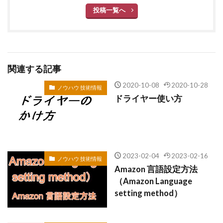
投稿一覧へ
関連する記事
2020-10-08
2020-10-28
ノウハウ 技術情報
ドライヤー使い方
2023-02-04
2023-02-16
ノウハウ 技術情報
Amazon 言語設定方法
（Amazon Language
setting method）