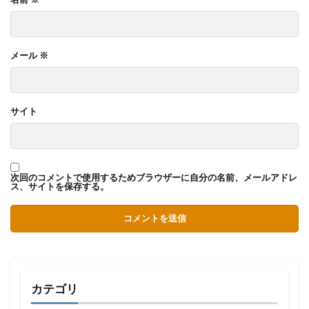
メール
※
サイト
次回のコメントで使用するためブラウザーに自分の名前、メールアドレ
ス、サイトを保存する。
カテゴリ