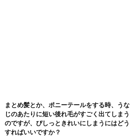
まとめ髪とか、ポニーテールをする時、うな
じのあたりに短い後れ毛がすごく出てしまう
のですが、ぴしっときれいにしまうにはどう
すればいいですか？