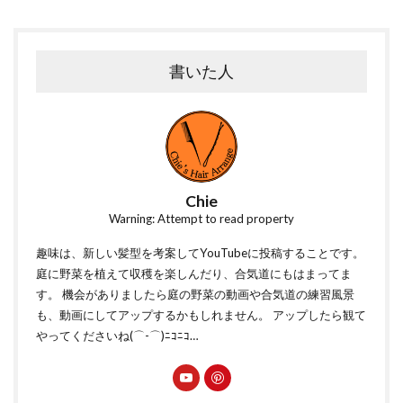
書いた人
Chie
Warning: Attempt to read property
趣味は、新しい髪型を考案してYouTubeに投稿することです。
庭に野菜を植えて収穫を楽しんだり、合気道にもはまってま
す。 機会がありましたら庭の野菜の動画や合気道の練習風景
も、動画にしてアップするかもしれません。 アップしたら観て
やってくださいね(⌒-⌒)ﾆｺﾆｺ…