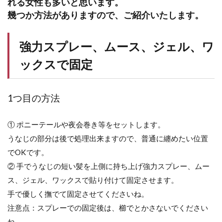
れる女性も多いと思います。
幾つか方法がありますので、ご紹介いたします。
強力スプレー、ムース、ジェル、ワ
ックスで固定
1つ目の方法
① ポニーテールや夜会巻き等をセットします。
うなじの部分は後で処理出来ますので、普通に纏めたい位置
でOKです。
② 手でうなじの短い髪を上側に持ち上げ強力スプレー、ムー
ス、ジェル、ワックスで貼り付けて固定させます。
手で優しく撫でて固定させてくださいね。
注意点：スプレーでの固定後は、櫛でとかさないでください
ね。