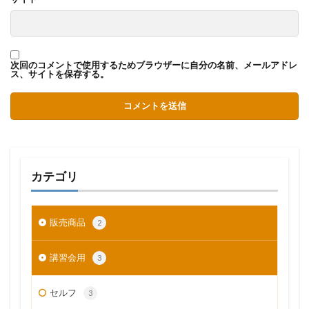
次回のコメントで使用するためブラウザーに自分の名前、メールアドレ
ス、サイトを保存する。
カテゴリ
販売商品
2
講習会用
3
セルフ
3