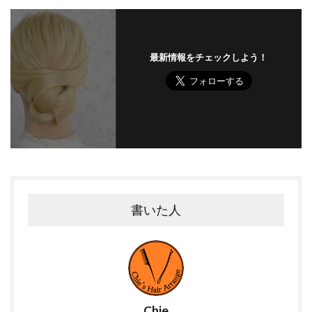
最新情報をチェックしよう！
書いた人
Chie