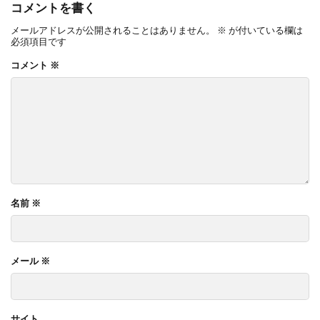
コメントを書く
メールアドレスが公開されることはありません。
※
が付いている欄は
必須項目です
コメント
※
名前
※
メール
※
サイト