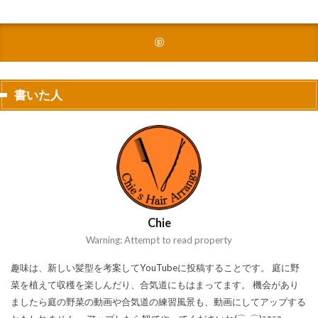
書いた人
Chie
Warning: Attempt to read property
趣味は、新しい髪型を考案してYouTubeに投稿することです。 庭に野
菜を植えて収穫を楽しんだり、合気道にもはまってます。 機会があり
ましたら庭の野菜の動画や合気道の練習風景も、動画にしてアップする