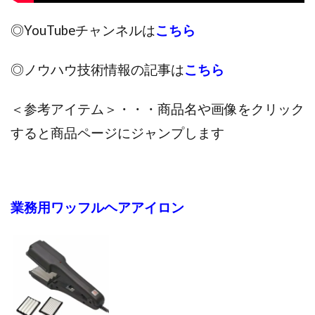
◎YouTubeチャンネルは
こちら
◎ノウハウ技術情報の記事は
こちら
＜参考アイテム＞・・・商品名や画像をクリック
すると商品ページにジャンプします
業務用ワッフルヘアアイロン