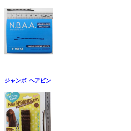
ジャンボ ヘアピン