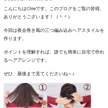
こんにちはChieです。このブログをご覧の皆様、
ありがとうございます！（＾＾）
今回は夜会巻き風の三つ編み込みヘアスタイルを
作ります。
ポイントを理解すれば、誰でも簡単に自宅で作れ
るヘアアレンジです。
ぜひ、最後まで見てくださいね～♪