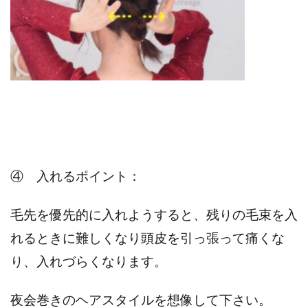
④
入れるポイント：
毛先を優先的に入れようすると、残りの毛束を入
れるときに難しくなり頭皮を引っ張って痛くな
り、入れづらくなります。
夜会巻きのヘアスタイルを想像して下さい。