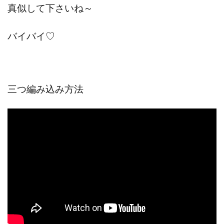
真似して下さいね～
バイバイ♡
三つ編み込み方法