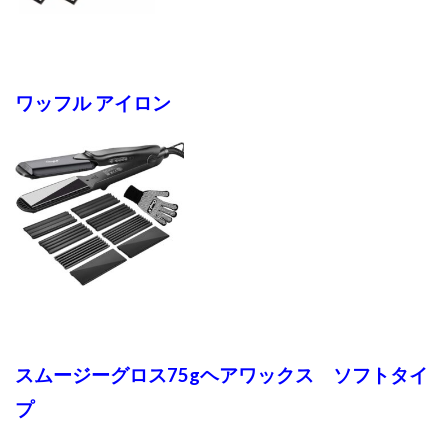
ワッフル アイロン
スムージーグロス75gヘアワックス
ソフトタイ
プ