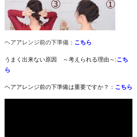
ヘアアレンジ前の下準備：
こちら
うまく出来ない原因 ～考えられる理由～:
こち
ら
ヘアアレンジ前の下準備は重要ですか？：
こちら