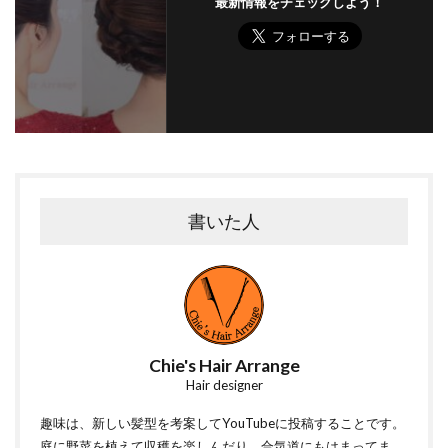
最新情報をチェックしよう！
書いた人
Chie's Hair Arrange
Hair designer
趣味は、新しい髪型を考案してYouTubeに投稿することです。
庭に野菜を植えて収穫を楽しんだり、合気道にもはまってま