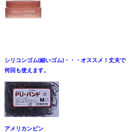
シリコンゴム(細いゴム)・・・オススメ！丈夫で
何回も使えます。
アメリカンピン