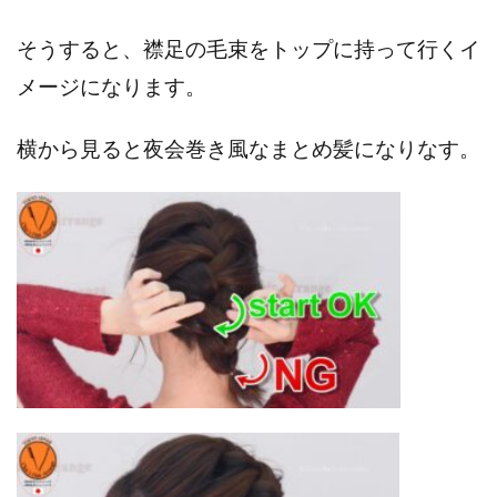
そうすると、襟足の毛束をトップに持って行くイ
メージになります。
横から見ると夜会巻き風なまとめ髪になりなす。