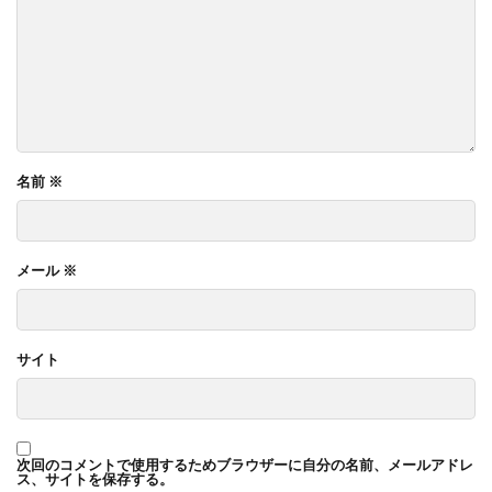
名前
※
メール
※
サイト
次回のコメントで使用するためブラウザーに自分の名前、メールアドレ
ス、サイトを保存する。