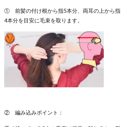
①
前髪の付け根から指5本分、両耳の上から指
4本分を目安に毛束を取ります。
② 編み込みポイント：