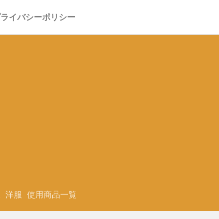
プライバシーポリシー
服
洋服
使用商品一覧