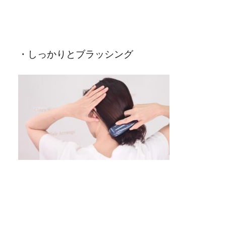
・しっかりとブラッシング