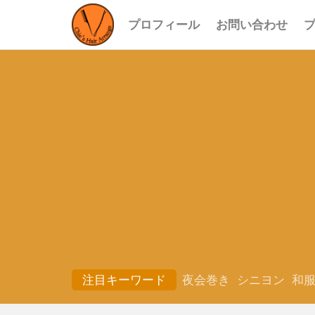
プロフィール
お問い合わせ
注目キーワード
夜会巻き
シニヨン
和