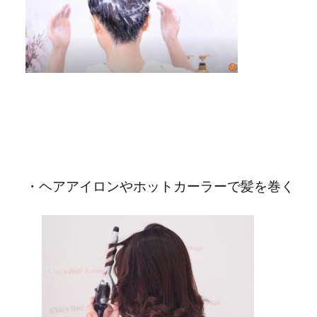
・ヘアアイロンやホットカーラーで髪を巻く