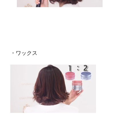
・ワックス