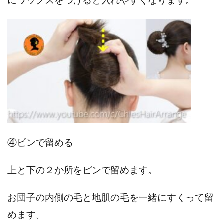
④ピンで留める
上と下の２か所をピンで留めます。
お団子の内側の毛と地肌の毛を一緒にすくって留
めます。