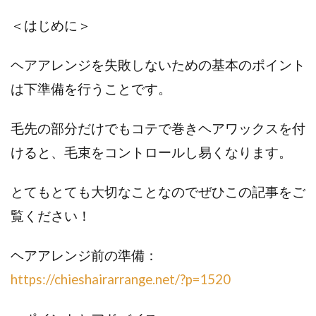
＜はじめに＞
ヘアアレンジを失敗しないための基本のポイント
は下準備を行うことです。
毛先の部分だけでもコテで巻きヘアワックスを付
けると、毛束をコントロールし易くなります。
とてもとても大切なことなのでぜひこの記事をご
覧ください！
ヘアアレンジ前の準備：
https://chieshairarrange.net/?p=1520