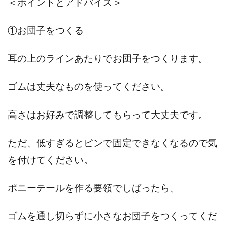
＜ポイントとアドバイス＞
①お団子をつくる
耳の上のラインあたりでお団子をつくります。
ゴムは丈夫なものを使ってください。
高さはお好みで調整してもらって大丈夫です。
ただ、低すぎるとピンで固定できなくなるので気
を付けてください。
ポニーテールを作る要領でしばったら、
ゴムを通し切らずに小さなお団子をつくってくだ