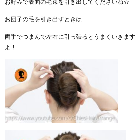
お好みで表面の毛束を引き出してくださいね☆
お団子の毛を引き出すときは
両手でつまんで左右に引っ張るとうまくいきます
よ！