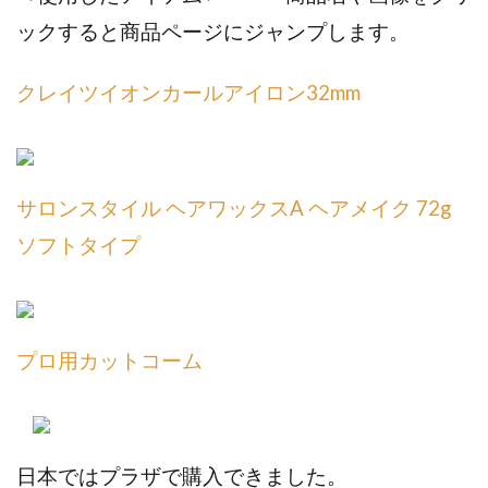
ックすると商品ページにジャンプします。
クレイツイオンカールアイロン32mm
サロンスタイル ヘアワックスA ヘアメイク 72g
ソフトタイプ
プロ用カットコーム
日本ではプラザで購入できました。