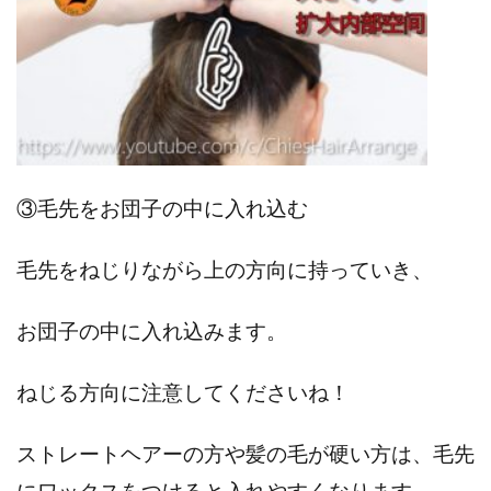
③毛先をお団子の中に入れ込む
毛先をねじりながら上の方向に持っていき、
お団子の中に入れ込みます。
ねじる方向に注意してくださいね！
ストレートヘアーの方や髪の毛が硬い方は、毛先
にワックスをつけると入れやすくなります。