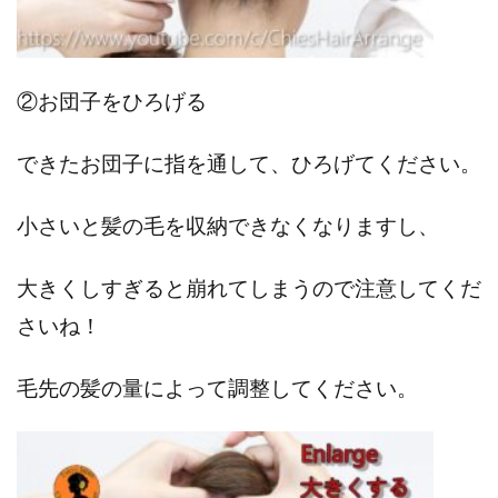
②お団子をひろげる
できたお団子に指を通して、ひろげてください。
小さいと髪の毛を収納できなくなりますし、
大きくしすぎると崩れてしまうので注意してくだ
さいね！
毛先の髪の量によって調整してください。