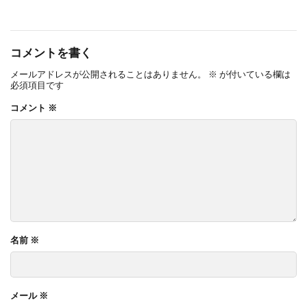
コメントを書く
メールアドレスが公開されることはありません。
※
が付いている欄は
必須項目です
コメント
※
名前
※
メール
※