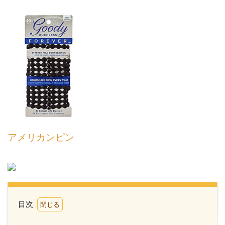
アメリカンピン
目次