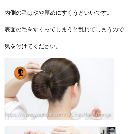
内側の毛はやや厚めにすくうといいです。
表面の毛をすくってしまうと乱れてしまうので
気を付けてください。