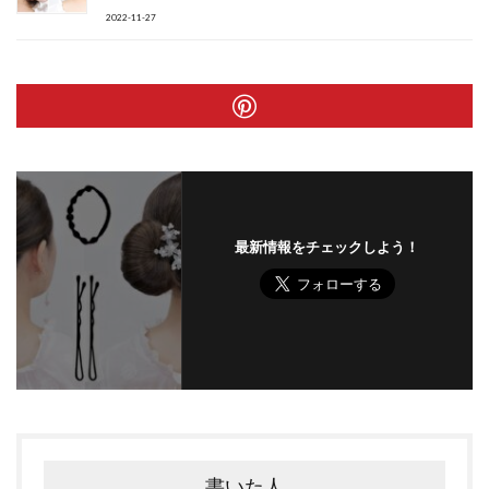
2022-11-27
最新情報をチェックしよう！
書いた人