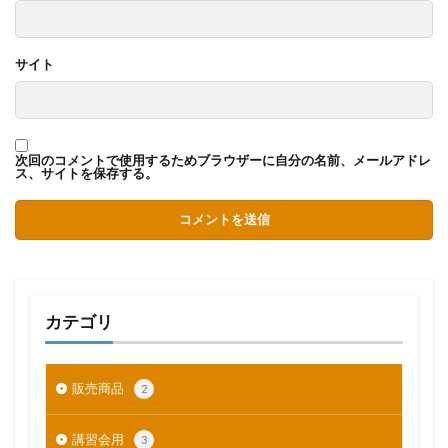
サイト
次回のコメントで使用するためブラウザーに自分の名前、メールアドレ
ス、サイトを保存する。
カテゴリ
販売商品
2
講習会用
3