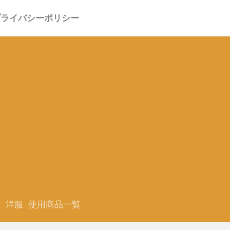
プライバシーポリシー
服
洋服
使用商品一覧