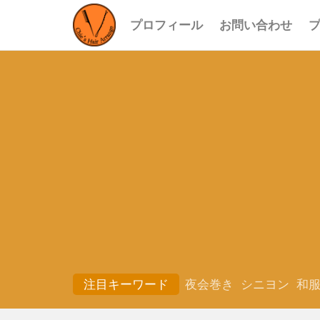
プロフィール
お問い合わせ
注目キーワード
夜会巻き
シニヨン
和