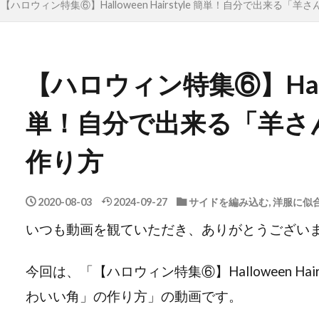
【ハロウィン特集⑥】Halloween Hairstyle 簡単！自分で出来る
【ハロウィン特集⑥】Hallowe
単！自分で出来る「羊さ
作り方
2020-08-03
2024-09-27
サイドを編み込む
,
洋服に似
今回は、「【ハロウィン特集⑥】Halloween Ha
わいい角」の作り方」の動画です。