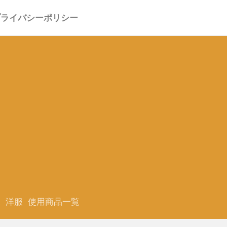
プライバシーポリシー
服
洋服
使用商品一覧