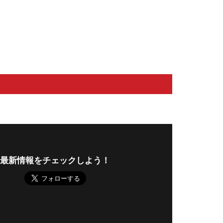
最新情報をチェックしよう！