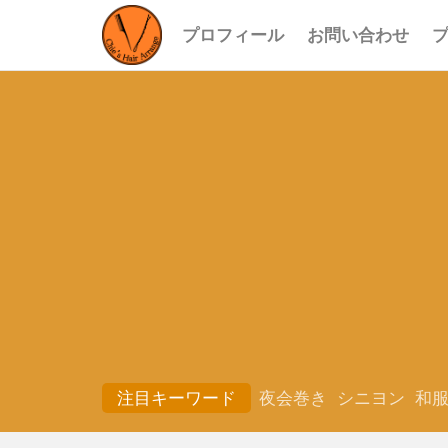
プロフィール
お問い合わせ
注目キーワード
夜会巻き
シニヨン
和